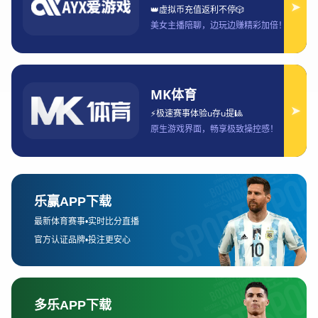
同质化、用户粘性不足、以及市场竞争的激烈等。如何在众多
平台中脱颖而出，成为行业的领军者，成为平台发展的关键。
通过深耕用户需求，创新产品内容，增强用户体验，已经成为
各大平台争夺市场份额的重要手段。
以爱游戏体育为核心的平台建设，将能够利用自身的技术优
势、内容资源整合以及全球化视野，提供更加个性化、互动性
强的数字体育娱乐体验。通过精准的数据分析，平台能够为用
户提供定制化的内容服务，满足不同群体的需求，实现精准化
运营。
2、数字体育平台生态系统的构建
在打造全球领先的数字体育娱乐平台时，构建一个完善的生态
系统是至关重要的。首先，技术创新是数字体育平台生态系统
的核心。通过人工智能、大数据、云计算等技术，平台能够实
现实时数据分析与精准推荐，不仅提升了用户体验，也能为广