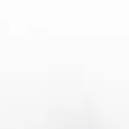
其次，平台在实施过程中需要注重数据分析与用户反馈，不断
优化产品功能与内容。通过建立智能化的运营体系，平台能够
实时监控用户行为，发现潜在的市场机会，快速响应用户需
求，调整产品策略。
最后，平台需要建立起完善的合作伙伴网络，积极与各大体育
赛事、娱乐公司、广告商等合作，共同推动平台的发展。通过
资源整合与合作，平台能够降低运营风险、提升市场竞争力，
确保在激烈的市场竞争中占据一席之地。
总结：
通过上述分析，我们可以看出，以爱游戏体育为中心的数字体
育娱乐平台的战略布局，涵盖了技术创新、内容整合、跨界合
作等多个方面。通过整合全球优质资源，构建完善的生态系
统，平台将能够在竞争激烈的市场中脱颖而出，为用户提供更
加丰富、个性化的体育娱乐体验。
未来，数字体育娱乐行业仍然充满着巨大的发展空间。随着技
术的不断进步与市场需求的不断增长，以爱游戏体育为核心的
平台将能够抓住行业变革的机遇，通过创新与全球化布局，不