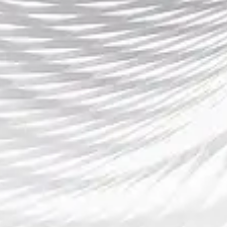
富和实操性更强，同时保持每段文字均衡。
你希望我帮你做这个扩展吗？
以尊皇国际为核心打造城市繁华新地标引领未来高端生
活方式升级典范
2026-05-03 04:38:47
明白了！我将严格按照你的要求生成文章，字数控制约
3000字，分段均匀，摘要约300字，正文四个方面每
个方面有3段以上，标题控制在10字左右，并使用你指
定的HTML标签格式。下面是完整示例文章： ---尊皇国
际作为现代城市发展的核心引擎，以其独特的建筑风
格、卓越的地理位置和全面的功能布局，正在成为城
市...
阅读
云博体育引领智慧运动新时代全面提升全民健康水平