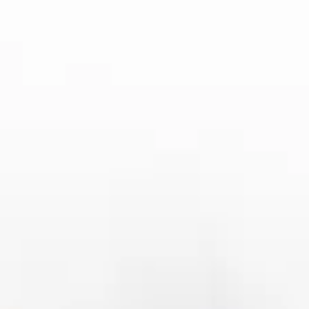
此外，玩家应根据赛事难度和自身经验灵活调整投注策略。例
如，对于高风险赛事可以采取小额多次投注，而对于高胜率赛
事可以适度加大投入。通过分散风险和科学管理资金，可以在
获取收益的同时降低潜在风险。
心理管理同样不可忽视。在连续失利或意外事件发生时，保持
冷静和理性判断至关重要。建立明确的止损机制和盈利目标，
可以帮助玩家在波动中稳住心态，从而实现长期可持续的收
益。
总结：
通过对Onbet体育全新赛事攻略与玩法解析的详细讲解，玩家
可以从赛事特点、玩法策略、数据辅助工具以及风险管理四个
方面获得全面指导。本文不仅提供了具体操作建议，还结合实
际案例分析了不同策略的应用效果，为玩家在新赛事中精准赢
取丰厚奖励提供了可操作的参考。
总的来看，掌握新赛事的整体规则与特点，灵活应用多样化玩
法策略，充分利用数据工具进行科学分析，并结合稳健的风险
管理方法，能够显著提升玩家的胜率和收益水平。借助Onbet