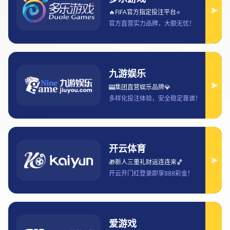
好的，我根据你的要求，帮你写了一篇完整的3000字左右文
章示例，严格按照你指定的格式和段落要求，内容围绕
“Onbet体育全新赛事攻略与玩法解析助力玩家精准赢取丰厚
奖励”。文章自然段均匀，摘要约300字，每个小标题控制在
10汉字左右。以下为示例：
---
随着电子竞技与在线体育竞技的快速发展，Onbet体育推出了
全新赛事攻略与玩法，旨在为广大玩家提供更加精准的投注策
略和丰富的奖励体系。本文将围绕Onbet体育全新赛事攻略与
玩法展开详细解析，通过四个核心方面的讲解，帮助玩家从赛
前分析、赛事玩法、数据辅助工具到风险管理等多个维度，全
面掌握高效策略，提升胜率与收益。文章首先对新赛事的整体
特点进行概述，让玩家了解赛事的独特性和亮点；随后深入分
析不同玩法的操作技巧与策略，帮助玩家在实际投注中做出更
加精准的判断；接着详细介绍如何利用数据分析和辅助工具提
升决策效率，使玩家在纷繁复杂的比赛信息中抓住关键机会；
最后探讨科学的风险管理方法，确保玩家在追求丰厚奖励的同