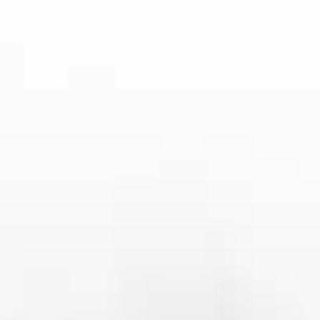
3、娱乐融合赛事生态
现代用户对于体育内容的需求，已经不再局限于单纯的赛事观
看，而更加注重娱乐化和情感化体验。升博体育深刻洞察这一
趋势，将娱乐元素全面融入赛事生态之中，为用户打造更加丰
富多彩的运动娱乐平台。
平台通过明星互动、达人直播以及趣味短视频等形式，增强赛
事内容的娱乐属性。在重大赛事期间，用户不仅可以观看精彩
比赛，还能够参与明星解说互动、热门话题讨论以及趣味挑战
活动。这种娱乐化表达方式有效提升了用户关注度，也让赛事
传播更加年轻化。
与此同时，升博体育还重视内容创新与IP打造。平台不断推出
原创体育栏目、赛事纪录片以及运动文化专题内容，让用户能
够更加深入了解体育背后的精神价值与文化魅力。这种多元内
容布局不仅丰富了平台生态，也增强了用户长期停留和持续关
注的意愿。
在商业模式方面，升博体育也积极探索“体育+娱乐”的融合路