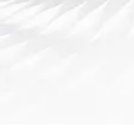
赢博会体育引领全民健身潮流打造多元竞技新体验
2026-05-22 15:25:58
在全民健康理念不断深化、体育产业快速发展的时代背
景下，赢博会体育以创新驱动为核心，通过融合竞技体
验、科技赋能与大众参与，逐步构建起覆盖广泛人群的
体育生态体系。本文围绕“赢博会体育引领全民健身潮流
打造多元竞技新体验”这一主题展开，从模式创新、科技
应用、赛事体系以及社会价值四个方面进行系统阐述。
文章将深...
阅读
平博体育全新竞技体验助力球迷畅享赛事激情
2026-05-28 15:16:49
明白了，我会严格按照你的要求撰写文章，包括摘要、
四个小标题、每个小标题下三个以上自然段的详细阐
述，以及最终总结归纳，控制小标题长度和段落均匀分