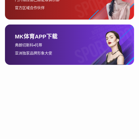
赛事活动和互动玩法，吸引更多普通用户参与到体育运动之
中，让体育真正融入大众日常生活。
平台通过线上挑战赛、运动打卡以及社区互动活动，为不同年
龄层用户提供参与机会。无论是足球、篮球等热门项目，还是
跑步、健身等大众运动，用户都能够在平台中找到适合自己的
参与方式。这样的设计有效降低了运动门槛，让更多人愿意主
动接触体育。
与此同时，升博体育还积极推动社交化运动生态建设。用户不
仅能够在平台中观看比赛，还可以加入兴趣社群，与志同道合
的运动爱好者交流心得。通过社交互动，体育不再只是单纯的
运动行为，而逐渐演变成一种连接人与人之间情感的重要纽
带。
为了进一步激发全民运动热情，升博体育还会联合多方资源举
办线上线下联动活动。例如城市运动嘉年华、球迷互动体验日
以及全民健身赛事等。这种线上传播与线下参与相结合的模
式，不仅增强了用户粘性，也进一步扩大了体育文化的社会影
响力。