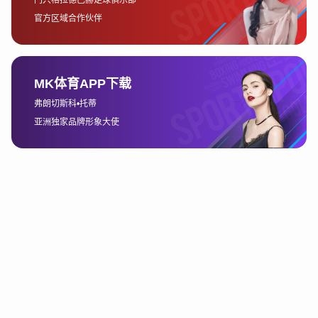
保赛事顺利进行。无论是技术故障、比赛冲突还是观众安全，
数据驱动机制都能提供快速响应方案，让数字化赛事运营更加
高效和稳健。
4、多维观赛热潮
在金博体育的推动下，观赛方式呈现出多维化趋势。球迷不仅