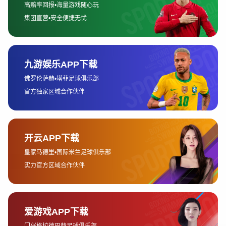
过虚拟现实技术，可以沉浸式地体验赛场氛围，仿佛置身于现
场，感受球员的每一次精彩动作和比赛激情。
智能互动不仅限于视觉体验，还涵盖声音、数据和实时反馈。
球迷可以实时获取比赛数据、球员信息和战术分析，同时通过
互动功能参与投票、预测赛果等，实现真正意义上的“参与式
观赛”。
3、数据驱动赛事优化
金博体育充分利用大数据技术，对赛事进行科学化管理和优
化。通过分析球员表现、战术走势和观赛行为，平台能够为赛
事组织者提供有价值的决策参考，提高赛事整体质量和观赏
性。
数据驱动不仅体现在赛事管理，还体现在球迷体验提升上。平
台根据观众偏好进行内容个性化推荐，智能推送精彩片段和回
放，同时提供专业解说和数据分析，使观赛体验更具深度和趣
味性。
此外，金博体育的数据系统能够进行实时预测和风险评估，确