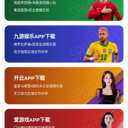
略意图。这种专业化内容既增强了平台的权威性，也提升了用
户粘性和使用价值。
2、数据智能化分析
在体育数据分析方面，A体育利用先进的数据挖掘与人工智能
技术，对比赛数据进行实时处理与可视化展示。用户不仅可以
看到比分和基础统计数据，还能通过热力图、战术板和关键数
据对比，更直观地理解比赛趋势与选手表现。
平台的数据智能化还体现在个性化推荐上。通过分析用户的浏
览习惯、关注球队与运动员，A体育能够精准推送用户感兴趣
的赛事资讯和相关内容，实现信息的高效匹配，节省用户检索
时间，提高使用体验。
此外，智能分析不仅局限于单场比赛，还覆盖赛季趋势、历史
数据对比及预测分析。通过大数据模型，用户可以提前了解比
赛可能走向、球队胜率以及关键球员状态，为观赛和讨论提供
科学依据。
3、互动体验优化