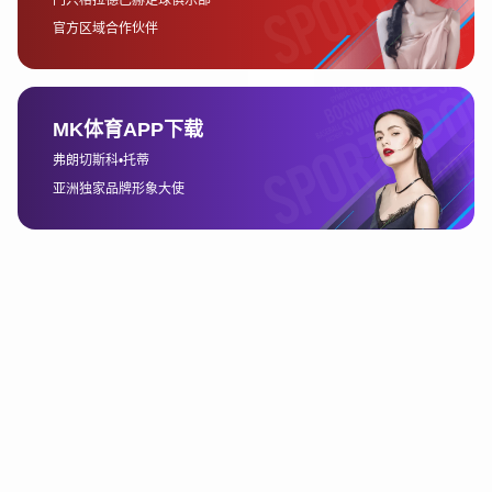
为了提升用户参与感，A体育全面升级了互动功能，包括直播
弹幕、投票竞猜、社交分享以及社区讨论等多种形式。观众可
以在观看比赛的同时，与其他用户实时交流观点，增加观赛的
趣味性和沉浸感。
平台还引入虚拟互动体验，例如实时问答和互动小游戏，让用
户在赛事期间不仅是信息接收者，更是活动参与者。这种互动
模式增强了用户黏性，同时为品牌推广和商业变现提供了新的
可能。
同时，A体育注重赛事社区建设，鼓励用户发布原创内容、赛
后评论及精彩集锦，实现内容共创。通过积分和荣誉体系，用
户参与互动的积极性进一步提升，形成良性社区生态，增强平
台整体活力。
4、跨平台整合服务
在跨平台整合方面，A体育实现了PC端、移动端、平板及智能
电视的无缝同步，让用户可以随时随地获取体育资讯和赛事直
播。无论用户处于家中、办公室或外出场景，均能享受一致的