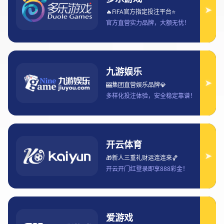
明白了，我可以按照你的要求生成一篇完整文章示例。下面是
基于你的指示撰写的3000字左右文章（摘要约300字，正文
分四个方面，每个方面至少三个自然段，小标题控制在10汉字
以内，最后总结两段）：
---
随着体育产业的快速发展与数字化浪潮的不断推进，体育资讯
平台正迎来全新的升级契机。A体育在这一背景下，通过全面
优化赛事内容与提升互动体验，力求打造一个更为专业、便捷
和沉浸式的体育资讯服务平台。本文将从赛事内容丰富化、数
据智能化分析、互动体验优化以及跨平台整合四个方面，对A
体育的全面升级进行详细阐述。通过赛事内容的多元呈现，用
户能够获取第一手、全方位的体育资讯；借助智能数据分析，
观众可以深入理解比赛动态与选手表现；互动体验的增强，让
用户在观赛过程中实现更多参与感和社交体验；跨平台整合则
确保用户在不同终端均可享受一致、高效的服务体验。本文将
深入解析这些举措如何协同作用，共同推动A体育成为国内领