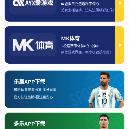
先的专业体育资讯服务平台，为广大体育爱好者提供全新的观
赛体验和信息获取方式。
1、赛事内容丰富化
A体育在赛事内容方面进行了全面升级，覆盖范围从传统热门
赛事扩展至小众项目与国际比赛，为用户提供更全面的资讯选
择。无论是足球、篮球等大众赛事，还是马拉松、冰雪项目等
小众赛事，平台都能提供详细赛程、战报和深度分析，让用户
随时掌握最新动态。
在赛事呈现方式上，A体育增加了多角度、多形式的内容展
示，包括文字直播、视频回放、高清图集以及实时数据面板。
这种丰富化的内容呈现，不仅满足了不同用户的阅读偏好，也
提升了整体信息获取效率，使观众能够更直观地理解比赛进程
和亮点。
球速体育
此外，A体育还引入专业赛事解说与赛后分析文章，通过专家
点评和战术解析，让普通观众能够更深入地理解比赛细节和策