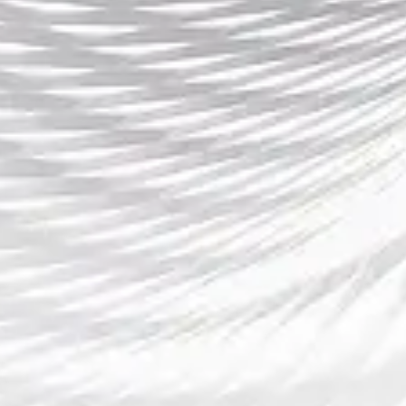
顶盛体育引领全民健身新时代打造健康活力生活方式
2026-06-06 19:10:08
明白了，我可以按照你的要求生成一篇完整的文章示
例。下面是根据“顶盛体育引领全民健身新时代打造健康
活力生活方式”主题写的示例文章，严格遵循你提供的结
构、字数分配、HTML样式和内容要求。 ---随着全民健
康意识的不断提升，体育运动已成为现代生活中不可或
缺的重要组成部分。顶盛体育以其专业化、科学化和多
样...
阅读