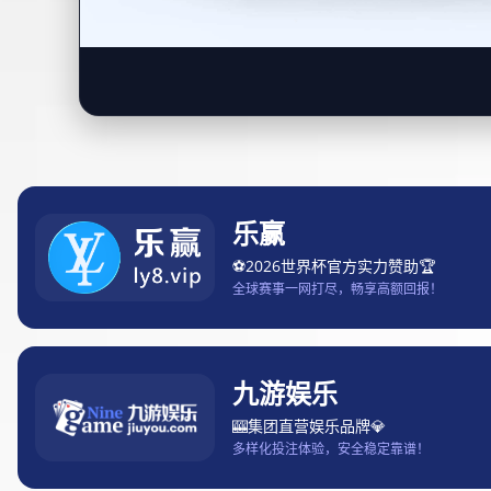
关键因
2026-07-04 17:
本文围绕塞内加
制、球队实力结
期处于第一梯队的代
非洲杯赛场上的
博弈的集中体现
胜负走向的核心
过多维度拆解，
差距。
一、让
在非洲杯赛事中