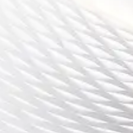
事环境共同作用
并不等同于稳定
从实际比赛角度
些因素协同良好
在分析相关比赛
喀麦
2026-
在本
凭借
的友
力，而