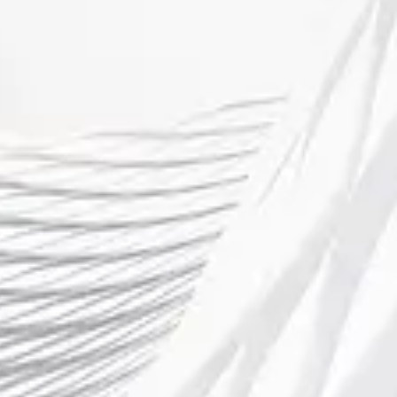
心，但这种优势
处理能力。当这
的赛果。因此，
断。
纪录
度对决，最终尤文图斯
场比赛不仅是一场简单
悍的身体对抗与冲击