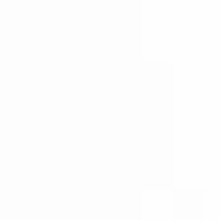
此外，非洲杯赛
都会使得强队优
而不能简单套用
最后，从资金流
口后期可能出现
与市场情绪之间
二、阵
塞内加尔的核心
联赛级别球员，
协防能力较强，
在进攻层面，球
在面对防守组织