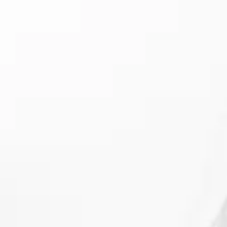
，若出现伤病或
包括预期进球
单纯比分结果。
，这种结构决定
节奏。例如一张
下，比赛节奏下
果。
、阵容结构与赛