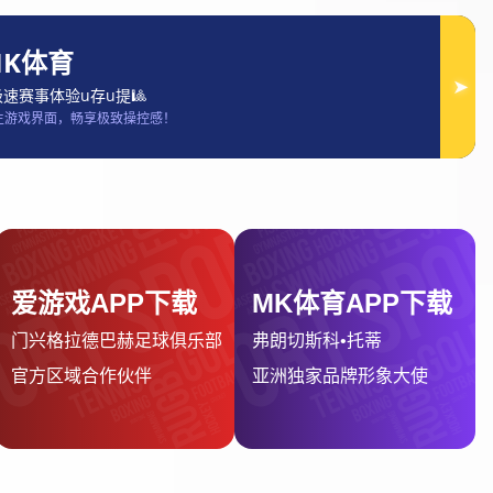
进行定价，而塞
质上体现了市场
主力前锋或中场
化并不完全代表