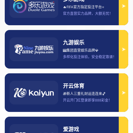
意甲（Serie A）作为世界足坛的顶级联赛之一，一直以来都
吸引着无数球迷的关注。随着现代科技的进步，观看意甲比赛
的方式变得越来越丰富，不再局限于传统的电视转播。如今，
球迷可以通过多个平台随时随地观看比赛，享受高质量的比赛
体验。本文将围绕“意甲比赛在哪些平台可以观看”的问题，详
细分析当前主流的观看平台及其获取方式，帮助球迷了解如何
通过不同渠道观看意甲赛事。
1、传统电视平台
传统电视平台仍然是许多球迷观看意甲比赛的主要途径，尤其
是在足球文化深厚的国家。像意大利本土的RAI、Sky Italia等
电视台长期持有意甲联赛的转播权，这些平台提供了广泛的赛
事覆盖和深度的分析内容。
在意大利境内，RAI的频道会定期播放重要的意甲比赛，尤其
是周末的关键比赛，RAI Sport频道更是成为了许多球迷的首
选。观众只需要通过基本的有线电视或者卫星电视信号接收
器，就能够实时收看比赛。
除此之外，Sky Italia在意甲的转播上占据主导地位，提供24