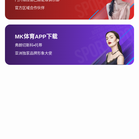
的好帮手。
4、社交媒体平台与直播网站
社交媒体平台和直播网站近年来成为了许多球迷跟踪意甲比赛
的一种新方式。Twitter、Facebook、Instagram等社交平台
通过与体育内容合作，推出了许多短视频、比赛片段以及赛事
直播服务。对于很多无法观看完整比赛的球迷而言，社交平台
上发布的短视频和实时比分更新，是他们了解比赛的重要途
径。
此外，Twitch等直播平台也逐渐进入了体育赛事直播的领
域。虽然Twitch更专注于游戏直播，但近年来，它开始涉足
体育赛事的直播，部分用户可以通过这些平台观看意甲比赛。
尤其是在一些非正式或特定比赛时，Twitch上可能会有网友
提供的直播服务。
社交媒体的互动性是它的最大优势，球迷不仅可以观看比赛，
还可以通过评论、点赞等方式与全球的其他球迷互动，分享自
己的观赛感受。这种实时互动增强了球迷与比赛之间的联系，
也让他们的观赛体验更加丰富。