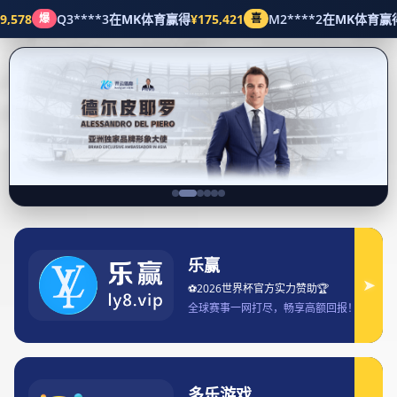
集团新闻
首页
集团新闻
意甲比赛在哪些平台可以观看详细指南及获取方法
意甲比赛在哪些平台可以观看详细
指南及获取方法
2025-07-12 14:19:56