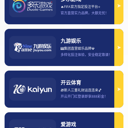
在今晚的欧洲杯赛事中，球迷们期待着激动人心的比赛，众多
球队将争夺宝贵的胜利。对于广大观众而言，如何获取欧洲杯
比赛的直播安排，选择合适的观看平台，成了许多球迷关注的
焦点。本文将从四个主要方面对今晚的欧洲杯比赛直播安排及
观看方式进行详细解读：一是介绍今晚是否有欧洲杯赛事直播
安排；二是如何选择合适的观看平台，确保不遗漏精彩时刻；
三是通过哪些渠道可以获得更全面的赛事分析与信息；四是如
何最大化提升观看体验，享受更高质量的赛事直播。通过这些
内容的分析，帮助广大球迷充分准备，享受一场场激动人心的
足球盛宴。
1、今晚是否有欧洲杯比赛直播安排
今晚是否有欧洲杯比赛的直播安排，首先需要确认比赛时间和
参赛球队的具体情况。欧洲杯作为国际顶级足球赛事之一，每
年都会吸引无数球迷的关注。比赛时间安排常常会因为各个赛
区的时差而有所不同。对于中国球迷来说，了解比赛的具体时
间并结合当地的时区差异来确认直播安排至关重要。
在具体的直播安排上，许多平台会提前公布欧洲杯比赛的详细
播出时间和频道。在一些大型体育赛事的举办期间，赛事主办