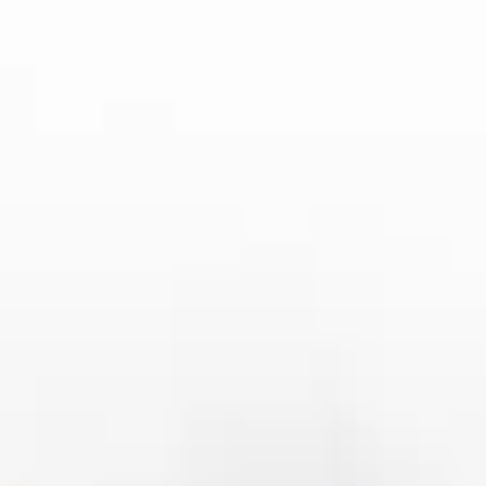
系统，观众仿佛置身赛场。此外，观看设备的选择也至关重
要，使用智能电视、平板电脑或投影仪等设备，可以让球迷在
家享受更接近现场的视听体验。
对于喜欢与他人分享比赛乐趣的球迷来说，聚会观赛也是一种
提升体验的方式。邀请亲朋好友一起观看比赛，边吃零食边讨
论比赛中的精彩瞬间，会让观看体验更具社交性质。而通过实
时互动与全球球迷一起观看比赛，也是现代观赛文化的重要一
部分。
总结：
今天的欧洲杯比赛不仅仅是比赛本身的精彩，更是球迷们通过
各种方式享受赛事的乐趣。无论是通过电视还是网络平台，观
众可以选择最适合自己的方式来观看比赛，确保不遗漏任何一
个精彩瞬间。
总体来说，了解今晚的直播安排、选择合适的观看平台、获取
赛事信息以及提升观赛体验，都是观看欧洲杯不可忽视的重要
因素。希望每个球迷都能充分准备，在今晚的比赛中收获不一
样的观赛体验。