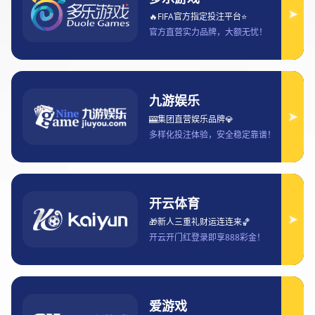
文章摘要：本文将全面介绍如何购买CBA比赛门票的详细指南
与途径推荐。CBA（中国篮球协会）比赛在国内外都具有较高
的关注度，随着篮球文化的日益发展，越来越多的球迷渴望亲
临现场观看精彩的比赛。为了帮助大家顺利购买到CBA比赛的
门票，本文将从四个方面进行阐述：首先是了解CBA门票的购
买途径，接着讨论如何选择合适的购票平台，然后介绍如何根
据个人需求选择合适的票种，最后提供一些购票时的注意事项
和常见问题解答。通过这些内容，读者将能够更好地掌握购票
技巧和流程，顺利享受现场观赛的乐趣。
1、CBA比赛门票购买途径
想要购买CBA比赛门票，首先需要了解目前的主要购票途径。
随着互联网的发展，购买门票的方式变得多样化，球迷可以通
过线上和线下两种主要方式进行选购。
线上购票是目前最受欢迎的方式之一，用户可以通过各大购票
平台或CBA官方渠道进行购票。常见的购票平台包括大麦网、
票牛网等，这些平台不仅提供赛事门票的购买功能，还会发布