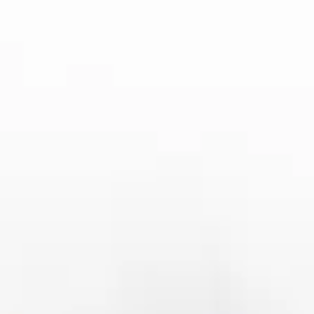
付失败的情况。如果发生此类问题，应该及时联系平台客服解
决。在购买门票时，还要确保填写正确的个人信息和联系方
式，以免影响门票的配送或电子票的获取。
球速体育平台登录入口
最后，了解一些常见的售后政策也很重要。例如，部分平台可
能会提供门票退换服务，但通常会有时间限制，且可能需要支
付手续费。因此，购票前应仔细阅读相关政策，避免因个人行
程变动而产生不必要的麻烦。
总结：
本文通过详细阐述如何购买CBA比赛门票的各个方面，帮助球
迷了解了门票购买的主要途径、平台选择、票种选择以及购票
注意事项。无论是通过线上平台还是线下售票，了解购票流程
和技巧都能大大提高购买成功率。
通过本文的学习，球迷们可以根据个人需求选择最适合自己的
购票方式和票种，享受更顺利的观赛体验。希望每位篮球迷都
能在CBA赛场上找到属于自己的座位，感受篮球的激情与魅