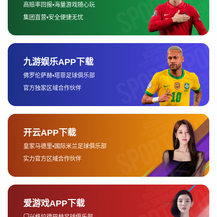
支持多种支付渠道，如支付宝、微信支付、信用卡等，球迷可
以根据自己的支付习惯选择合适的方式进行支付。此外，一些
平台还会提供优惠券、积分等促销手段，球迷在购票时可以关
注这些优惠活动，享受更多的购票福利。
另外，选择一个能够提供实时信息更新的平台也非常重要。
CBA比赛的时间、场次和参赛队伍经常会发生调整，因此，及
时获取最新的比赛信息至关重要。一些平台会提供推送通知、
电子票务等服务，确保球迷能够第一时间了解门票销售情况和
赛事变动。
3、根据个人需求选择票种
在CBA比赛中，门票种类繁多，球迷需要根据个人需求选择最
适合自己的票种。不同的票种对应不同的座位位置和票价，因
此在选择票种时需要综合考虑多个因素。
首先，要根据个人的观赛需求选择座位位置。CBA比赛的场馆
通常会设置多个不同档次的座位，例如VIP座位、普通座位和
学生票等。VIP座位通常视野更好、舒适度更高，但价格较