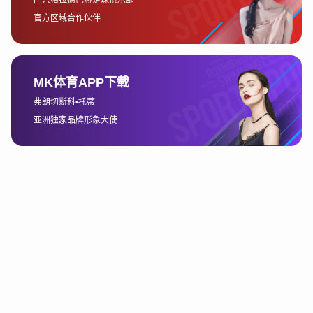
看，免费用户只能享受部分赛事的预告和回放。此外，尽管腾
讯体育支持多设备观看，但在某些设备上（如低配置电视盒
子）可能会出现播放卡顿的现象。
DAZN的优势在于价格亲民和跨平台支持，且对语言的适应性
很好。然而，DAZN的直播质量有时会受网络环境的影响，尤
其在网络较差的情况下，用户可能会遭遇较长时间的缓冲。此
外，DAZN对于某些地区的覆盖范围较小，不是每个国家的用
户都能订阅到该平台。
球速体育welcome
4、如何选择最适合自己的平台
在选择观看意甲比赛的直播平台时，首先需要根据自己的观看
需求来决定。如果您更注重赛事的完整性和多样性，那么
ESPN可能是最好的选择。它不仅直播意甲，还提供了大量其
他足球赛事的内容，适合那些希望全方位了解足球世界的球
迷。
如果您是一个注重用户体验和观看流畅性的球迷，且更偏好通
过手机或平板等移动设备观看，那么腾讯体育无疑是一个不错