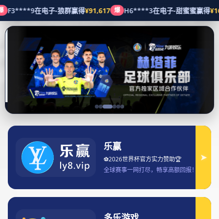
项目展示
首页
项目展示
意甲比赛直播全程在线观看平台推荐，让您畅享足球盛宴
意甲比赛直播全程在线观看平台推
荐，让您畅享足球盛宴
2026-02-05 19:18:27