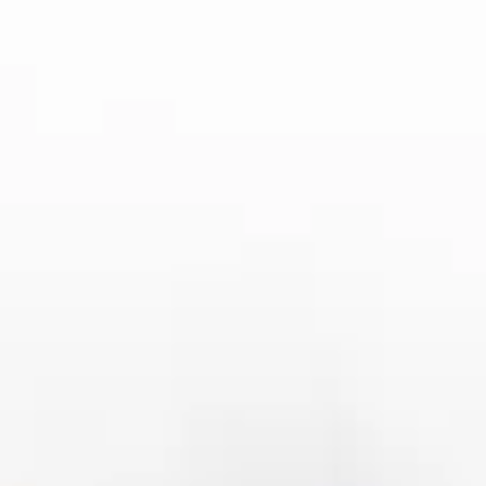
优势显著，尤其是在比赛的前期，他们的击杀数、野区资源占
领等方面均遥遥领先。蓝方的打野选手不仅贡献了大量的击
杀，还成功帮助队伍控制了更多的资源点，这为后期的胜利打
下了坚实的基础。
从团战数据来看，蓝方战队的击杀数远超红方，尤其是在比赛
后期，蓝方的输出持续稳定，而红方的输出波动较大。蓝方的
主力ADC选手的总伤害输出接近团队总伤害的50%，而红方的
中单选手虽然表现出色，但由于整体经济差距，未能在团战中
发挥出足够的伤害。
值得一提的是，本场比赛的龙区资源控制也是决定胜负的一个
重要因素。蓝方战队在比赛中的多次龙区资源争夺中，都能获
得关键性胜利。统计数据显示，蓝方在比赛中共拿下了三条大
龙和四条小龙，而红方仅获得了一条小龙。这些资源的差距，
直接影响了双方的推塔速度和整体战斗力。
总结：
总体来看，本场KPL联赛的精彩对决展示了两支战队高超的战
术素养和个人操作能力。蓝方战队凭借对资源的精准掌控和团