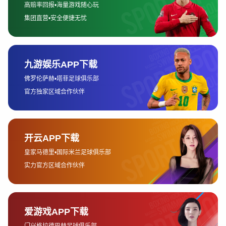
红方战队的中单选手同样表现得非常出色。尽管面对对方强大
的压制力，他依然凭借卓越的操作和精准的技能释放，在多次
小规模团战中找到了反打的机会。尤其是在比赛后期的几次关
键团战中，他的操作精准度和对技能的合理运用，几乎帮助红
方完成了几次绝地反击。尽管最终未能改变比赛结局，但个人
表现值得肯定。
此外，蓝方战队的辅助选手也在本场比赛中发挥了巨大的作
用。无论是在保护核心输出，还是在配合队友打击敌方后排
时，他的每一次技能释放都精准到位。特别是在关键时刻的控
制技能，帮助团队成功锁定敌方关键人物，为比赛的胜利奠定
了基础。
3、团战分析与关键转折点
本场比赛的团战部分是决定胜负的关键环节。尽管红方战队在
整体经济劣势的情况下多次尝试反击，但蓝方战队的团战配合
和战术执行非常精准，使得他们在团战中的表现非常突出。蓝
方战队在每一次团战前都做足了准备，合理的站位、清晰的分