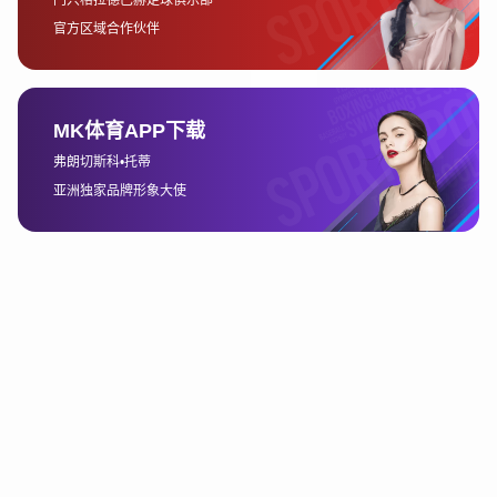
工使得他们能够高效地消耗敌方核心输出，并迅速击杀敌方后
排。
球速体育welcome
其中，最为关键的团战发生在比赛的第22分钟。此时，蓝方战
队通过提前控制了视野，并成功击杀了红方的一名核心输出选
手，为接下来的团战创造了巨大的优势。尽管红方尝试反击，
但蓝方战队的指挥非常冷静，及时调整站位和技能使用，最终
通过一波漂亮的团战彻底摧毁了敌方防线。
不过，红方战队并非没有机会。在比赛的第18分钟，他们曾通
过一波极为精彩的团战，成功击杀了蓝方的几名主力输出，短
暂地占据了经济上的优势。此时，红方战队的整体配合与瞬间
爆发力都体现得淋漓尽致。然而，由于在后期的几次关键团战
中失误较多，未能充分利用前期的优势，最终未能成功翻盘。
4、数据统计与关键数值解读
通过对比赛的详细数据统计分析，我们能够更加清晰地理解比
赛中的关键因素。例如，在本场比赛中，蓝方战队的经济领先