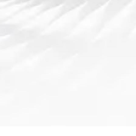
2025-08-14 22:46:33
随着世界杯的到来，全球足球迷的热情也达到了巅峰，大
家都在寻找各种途径来免费观看比赛。对于无法购买昂贵
电视套餐或处于限制地区的观众来说，如何轻松、方便地
观看精彩的世界杯赛事成为了大家关注的焦点。本文将从
多个角度汇总世界杯免费观看的途径，包括通过合法的直
播平台、利用免费的体育网站、通过社交媒体平台和利
用...
阅读