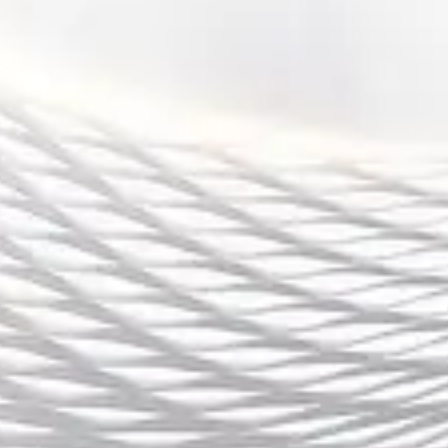
化的健身方案和服务，亿兆体育不仅增强了客户的忠诚度，还
促进了体育产业的产业化进程。
此外，亿兆体育还积极推动体育与文化、旅游等行业的跨界融
合，探索体育与其他行业的联动模式。这一创新模式为亿兆体
育打开了新的市场空间，也为整个体育产业注入了新的活力。
总结：
通过上述分析可以看出，亿兆体育在引领体育行业发展、推动
全民健身及产业创新方面发挥了不可忽视的作用。从技术创新
到市场拓展，再到全民健身推广和体育产业的创新模式，亿兆
体育以其前瞻性的战略布局和创新精神，促进了体育产业的全
面升级。
未来，亿兆体育将继续在科技创新和全球市场布局等方面加强
投入，不断推动中国体育产业的国际化进程。同时，公司还将
进一步加强与社会各界的合作，共同推动全民健身战略的落地
实施，助力健康中国建设。亿兆体育的持续发展不仅为行业带
来了新的机遇，也为广大消费者提供了更加优质的健身服务，
推动了全民健身和体育产业的双重升级。