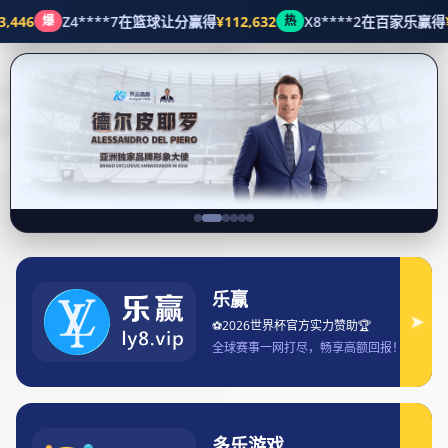
项目展示
首页
项目展示
亿兆体育引领行业发展助力全民健身推动体育产业创新升级
亿兆体育引领行业发展助力全民健
身推动体育产业创新升级
2026-03-08 15:19:10