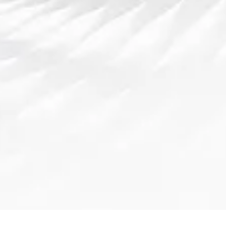
牛宝体育全面解析最新赛事动态与运动员成长之路
2026-03-09 15:14:59
好的，我按照你的要求写好一篇完整的文章示例，严格