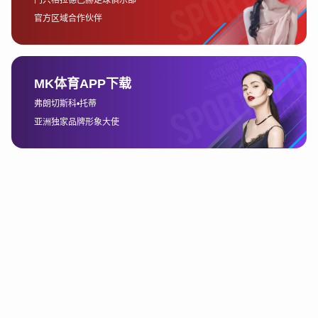
合作，推动体育产业国际化进程。通过引入国际先进的管理理
念和技术，亿兆体育不仅提升了自身的竞争力，也为国内体育
产业注入了更多创新的力量。
国内市场方面，亿兆体育不断深入二三线城市，开设更多地方
性健身中心，推动健身服务下沉至广泛的用户群体。通过精准
的市场定位和灵活的运营模式，亿兆体育成功抓住了不同消费
群体的需求，推动了整个行业的市场化进程。
此外，亿兆体育还积极发展体育电商平台，通过线上渠道销售
体育产品和健身服务。借助电商平台的优势，亿兆体育实现了
线上线下的无缝连接，满足了消费者对于体育产品和服务的多
元化需求，推动了体育产业的消费升级。
4、亿兆体育推动体育产业创新模式
亿兆体育不仅通过技术创新、市场拓展等方式推动行业发展，
还通过创新模式的引领作用，推动了整个体育产业的升级。
首先，亿兆体育致力于打造全产业链的布局，通过跨行业的整
合，形成了以健身服务为核心、智能硬件、健康管理、体育旅