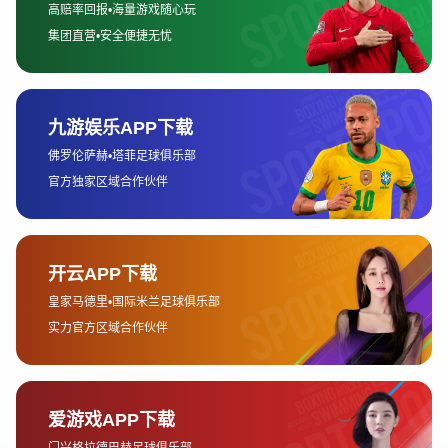
大消费者提供便捷的健身服务。与此同时，公司还通过线上平
台提供远程健身课程、线上健身指导等服务，扩大了全民健身
的覆盖范围，打破了地域和时间的限制。
其次，亿兆体育通过与学校、社区以及政府机构的合作，推动
全民健身理念的普及。通过组织健身活动、体育赛事等形式，
亿兆体育不仅帮助人们养成了积极向上的生活习惯，还进一步
提高了整个社会的健康水平。
此外，亿兆体育还注重健康教育的推广，结合健身和营养知识
的普及，推动全民健身与健康饮食相结合，帮助人们提高整体
的健康素质。这些举措不仅让更多人参与到健身活动中，也进
一步推动了社会整体健康水平的提升。
3、亿兆体育拓展体育产业新市场
亿兆体育深知，体育产业的未来离不开新市场的开拓与多元化
发展。因此，亿兆体育在全球化战略中也作出了积极的布局，
拓展体育产业的新市场。
亿兆体育积极拓展国际市场，通过与国外体育品牌和公司进行