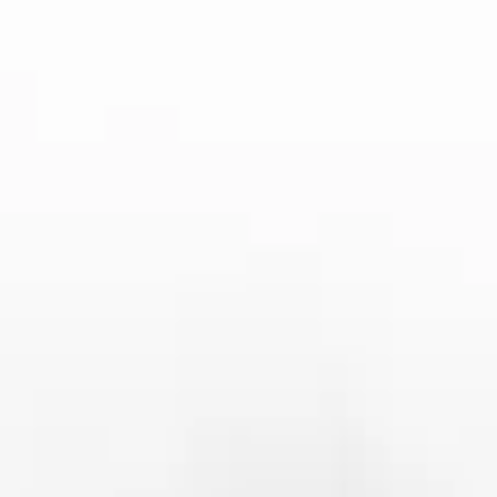
更可能呈现“控球优势明显但破门效率受限”的走势，让球方向需
断。
勒斯与厄瓜多尔的对决在战术层面呈现出明显的风格碰撞，一方
防守韧性与反击效率。这种结构使比赛具备较强的不确定性，也
单纯实力对比。
出发，盘口走势将围绕进攻效率与防守稳定性展开动态调整。无
可能体现出节奏博弈与空间利用的较量，而非单边压制的局面，
观察思维。
me
牙国王杯与瑞士小组出线动态聚焦赛事新格局分析欧洲足