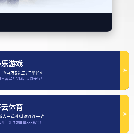
为核心，对本场
势四个维度展开
在整体框架上，
响。同时，文章
赛走势的内在逻
理性归纳，为赛
掌控能力明显占
能够持续制造威