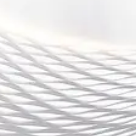
07-06 13:05:56
欧洲足坛正处在多重赛事体系深度交织的关键阶段，西班牙国王
门轮换与黑马冲击之间不断重塑自身价值；与此同时，瑞士球队
动态，也折射出中小联赛整体竞争力的提升与结构性变化。本文
竞争格局，以及瑞士俱乐部在欧战小组赛中的表现为切入点，...
阅读
杯高清进球集锦震撼回放燃爆赛场精彩瞬间全记录完整呈
07-07 07:07:46
界的热烈舞台上，entity["sports_event","Africa Cup of
ons","continental football tournament in Africa"
氛围吸引着全球球迷的目光。本文以“非洲杯高清进球集锦震撼..
阅读