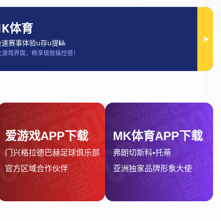
身体对抗强、回
动与快速反击寻
上占优，而厄瓜
对手防线，同时
速形成二次进
过抢断后迅速将