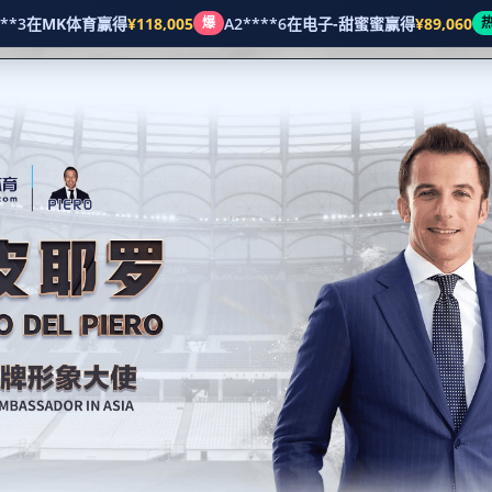
项目展示
那不勒斯对厄瓜多尔让球分析与推荐深度解析
斯对厄瓜多尔让球分析与