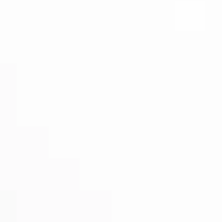
比赛前期节奏可
战优势将逐渐体
若厄瓜多尔能够
性。