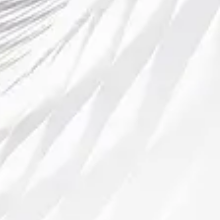
Subscribe