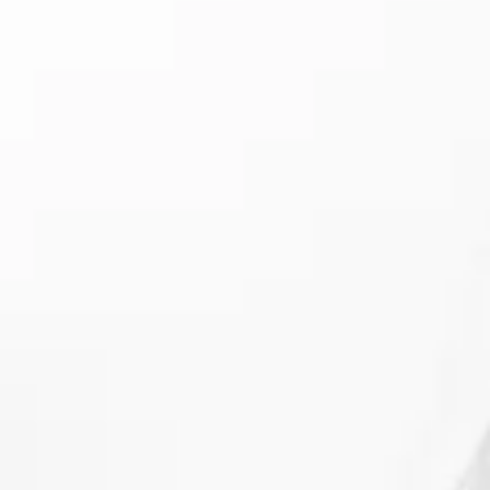
结合临场阵容与
强调技术与控球
让让球分析更依
论最终结果如
因此在研判时需
坛竞争