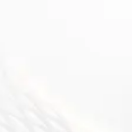
综合预测，本场
盘口深度综合判
总结：
整体来看，那不
压制，一方依赖
赖细节变量而非
从赛前推演角度
何，本场比赛更
保持理性与动态
球速体育welco
西班