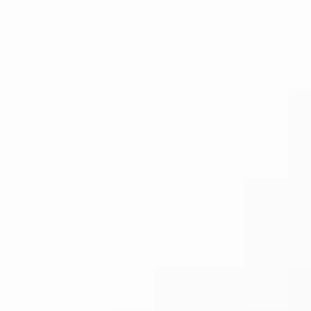
那不勒斯的阵地
比分区间的可能