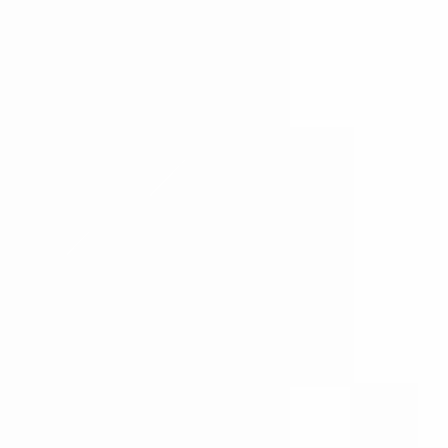
从战术对比来看
让球盘面的走势
3、盘
从让球逻辑来看
力的认可，但也
盘口变化的关键
球深度收窄的情
同时，大小球数
比赛总进球数，
整体来看，盘口
取决于临场信息
4、赛
从比赛走势推演
的反击威胁不容