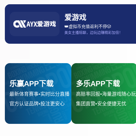
其次，快手提供
还可以选择“全
出了多个语言的
界杯的激情。
最后，快手的直
解说以及球员数
加全面和深入的
球速体育平台登
2、创
快手世界杯直播
迷不仅仅是赛事
能，用户可以在
关的趣味投票中
为了增强用户的
其他赛况，正确
参与感，还通过