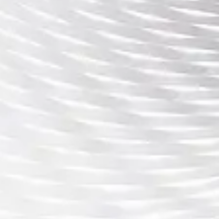
员发展与青训
阅读