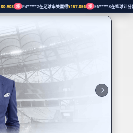
不停畅享足球激情
彩赛事看