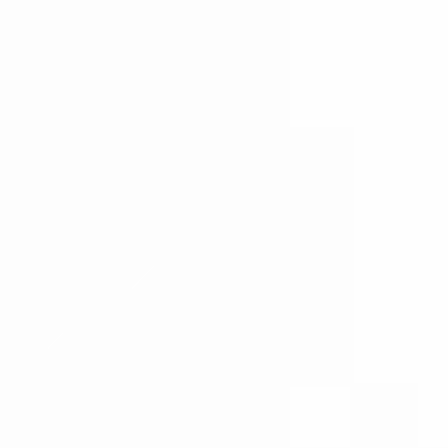
此外，快手还通
分析以及对球员
多人看到。通过
更加生动和丰富
3、赛
在快手世界杯直
别注重赛事前后
前预热和战术分
快手的赛事报道
精彩防守等赛场
数据和球员表现
对于那些无法观
了解比赛的关键
的观看体验。