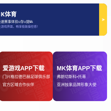
观看足球比赛，
此外，快手还推
悉的语言感受世
赛前分析、赛后
的同时，获得更
中
互动方式，让球
幕和互动评论功
到一些与赛事相
赛前预测比分或
仅增加了观众的