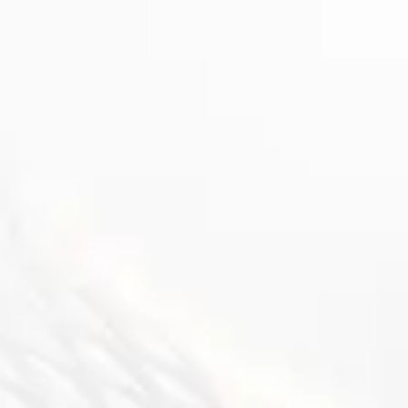
随着世界杯赛事
富、多元化的观
能为你带来一场
在快手平台
文章摘要：随
回放。而快手
将详细探讨在
程、观看体验、
阅读