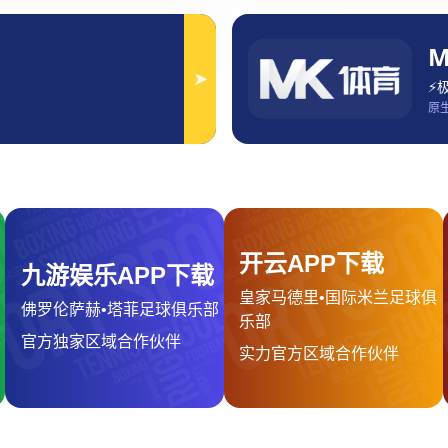
了多种观看方式和视角选择，用户不仅可以通过传统的赛事直播
景视角”或“球场视角”，这为观看体验带来了更多的个性化选择。
直播选项，满足全球用户的需求，让更多的观众能够通过自己熟
播平台不仅仅限于单一的观看功能，还融合了其他娱乐元素，如
据实时更新等。这样的多元化功能设计，让球迷可以在观看赛事
赛事信息。
录入口
新互动体验：让你参与到比赛
入口的一大亮点就是其强大的互动功能，平台通过创新的社交和
的观看者，更是赛事的参与者。首先，快手为观众提供了实时弹
直播过程中与其他球迷进行即时交流，分享观赛心得，甚至参与
。
参与感，快手还特别推出了“预测赢奖”活动，用户可以在每场比
预测的观众将有机会获得平台提供的丰富奖品。这种互动玩法不
奖品激励，提升了观赛的乐趣和动力。