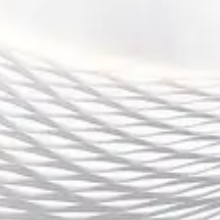
将到来的欧洲杯赛事进行简单的概括，涵盖赛事的时间、
重要性以及观看的方式。接着，本文将从四个方面详细解
答观众如何获取欧洲杯赛事直播，包括欧洲杯的赛事安
排、各大平台的直播渠道、直播平台的使用方法以及不同
平...
阅读