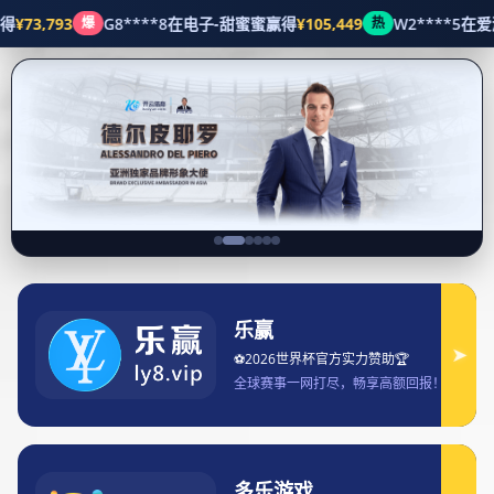
项目展示
首页
项目展示
如何购买德甲比赛门票最便宜的渠道和技巧详解
如何购买德甲比赛门票最便宜的渠
道和技巧详解
2025-09-07 22:36:59