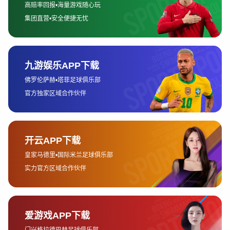
站票的观赛视角不如坐票，但在德国足球场中，站票也能让球
迷近距离感受到球场的热烈氛围。
3、通过可靠的第三方票务平台购买
除了通过俱乐部官方网站购买门票外，第三方票务平台也是购
买德甲比赛门票的一种常见方式。这些平台如
Ticketmaster、Viagogo等，通常会提供不同场次的门票，
且有时价格可能会比俱乐部官方网站上的票价更为便宜。
然而，选择第三方平台购买门票时，球迷要特别注意平台的可
靠性。并非所有第三方票务平台都能提供正品门票，因此在选
择平台时，最好选择有口碑且具有官方认证的渠道。此外，要
仔细阅读门票条款，确保所购买的门票为有效门票，避免因价
格低廉而导致票务问题。
第三方平台有时会因售票策略、门票需求等原因，通过折扣或
拍卖的方式销售剩余票，提供较为优惠的价格。球迷可以在这
些平台上找到一些折扣票或特殊优惠活动，尤其是在比赛临近
时，很多未售出的票会被降价处理。