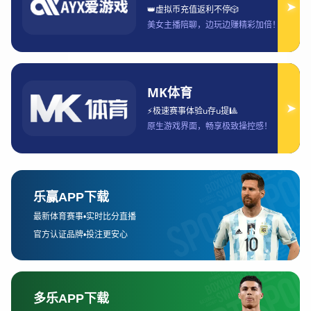
段）完结后，设置淘汰赛附加赛（play-offs）、16强、8强、
半决赛和决赛。附加赛阶段让排名第9到24的球队仍有机会进
入 16 强，但要面对额外的一轮对抗。
citeturn0search4turn0search8turn0search16
强强对决出现在两个关键环节：一是 league phase 中排位相
近的种子球队与劲旅之间会因为赛程安排而可能早早碰面；二
是附加赛若强队在排名中失误被拉到第 9-24 区间，就要多打
一轮，可能体力与心理均消耗更大。这样赛程本身就成为强队
之间较量的一个变量。
球速体育官方
此外，淘汰赛的各轮时间间隔、主客场安排也对强队有重大影
响。比如 16 强和四分之一决赛之间的联赛、国内杯赛任务如
果过密，将影响球队轮换和阵容稳定性。这种结构下，联赛阶
段表现不仅关系出线，也决定潜在对手难度。
2、强队实力对比与对决前景
巴黎圣日耳曼（PSG）在 2024-25 年赛季夺得欧冠冠军，赢
得了球队历史上首次欧冠冠军，并且在决赛中以 5-0 大胜国