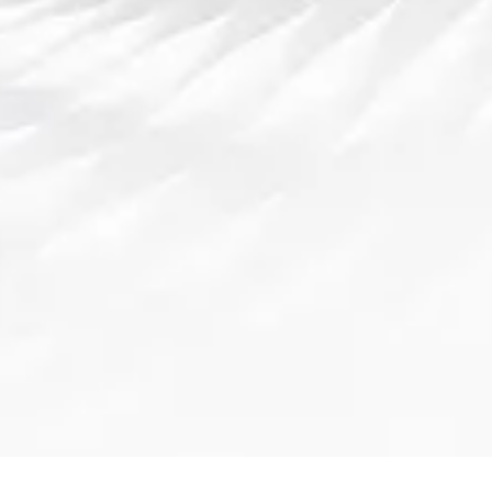
2025欧冠决赛时间及全程直播观看入口详细介绍
2025-09-19 18:55:41
2025年欧洲冠军联赛（欧冠）决赛将会是足球爱好者
们的盛大节日。每年，这一赛事都吸引了全球数亿球迷
的关注，尤其是决赛这一环节，它不仅是两支顶级俱乐