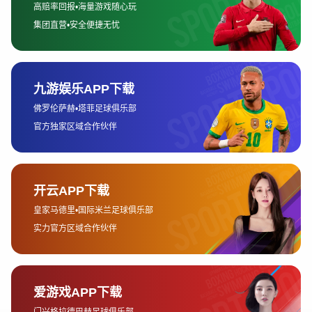
际米兰，显示其整体实力与心态支撑。
citeturn0search4turn0search14turn0search3
阿森纳继续是强有力的挑战者。上赛季一路至半决赛被 PSG
拦下，夏窗中引入多名新援补强中场与攻击线，使得阵容深度
与战术可变性提升。若能在群联赛阶段保持稳定高水平表现，
他们具备在淘汰赛阶段对抗顶级强队的能力。
citeturn0search3
曼城、巴塞罗那、拜仁慕尼黑等传统强队尽管在前几个赛季遭
遇不确定性，但仍然具备强大的资源与历史底蕴。尤其是曼城
在瓜迪奥拉带领下的管理和攻防转化能力，以及巴萨在弗利克
执教下加强边路与中场的衔接，都使得这些球队在面对像 PSG
或阿森纳这样的顶尖对手时不会轻易落下风。
另一方面，有几支“黑马”或潜在爆冷者值得关注。意甲的那不
勒斯（Napoli）上赛季表现强劲，连续夺取联赛冠军，并在引
援方面有所补充；一些来自小联赛但具备活力和不惧怕强队压
力的队伍，也可能在附加赛或淘汰赛中成为难以预测的挑战
者。