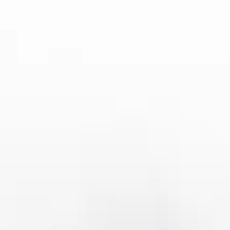
主场优势仍然是强队在淘汰赛中非常重要的心理加分因素。尤
其在两回合制的淘汰赛中，首回合与次回合的场地调换，会影
响球队的策略和心理状态。若种子队在附加赛阶段首回合先
客，对于恢复心理与战术布置是考验。
赛程密度带来的体能与状态波动是另一关键因素。各大联赛与
国内杯赛、国家队赛事的穿插会造成强队球员疲劳，新赛季欧
洲赛事与国际比赛密集，对于体能恢复、轮换深度是个巨大考
验，这可能在淘汰赛的关键场次中拉开差距。
媒体与舆论压力也不可小视。过去未赢欧冠或长时间未进深轮
的球队，或者被视为“热门”的球队，常受到过高期待或质疑。
球员与教练在重大对局中，心理抗压能力将成为强弱对话中隐
形但决定性的因素。此外，红牌、伤病、裁判判罚变动等突发
因素也会被放大。
5、策略性对手路径与风险预判
在淘汰赛前期，如何在 league phase 中取得尽可能高的排