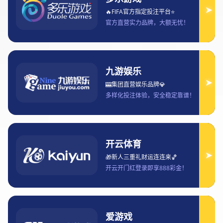
文章摘要：2025-26赛季欧冠在淘汰赛完整赛程揭晓后，强队
对决的前景引发广泛关注。本文首先梳理新赛季淘汰赛的赛程
和格式革新，接着从四个维度展开深度赛前分析：赛程与对阵
结构、强队实力对比、战术与阵容变化，以及心理与外部因素
影响。赛程与对阵结构方面，新联赛阶段（league phase）
使得排名直接影响进入淘汰阶段的路径，强强相遇的概率与淘
汰赛附加赛（play-offs）的设立对种子球队也带来新的风
险；强队实力对比则集中在诸如巴黎圣日耳曼、阿森纳、曼
城、巴塞罗那等队的攻防数据与阵容厚度；战术与阵容变化包
括主教练变动、新援加盟与伤病状态，以及比赛节奏与战术流
派在欧冠强强对话中的取胜要素；心理与外部因素包括主场优
势、赛程密度、球员国际赛任务及媒体压力等。通过这些维度
的深入剖析，本文旨在预测哪些强队最有可能走得更远，哪些
对决将成为经典，以及哪些潜在黑马可能爆冷崛起。在结论部
分，我们将结合以上维度对2025欧冠淘汰赛强强对决的整体
走向作出总结，并提出关键看点与风险点。
1、赛程与对阵结构革新
2025-26赛季欧冠淘汰赛结构在 league phase（单联赛阶