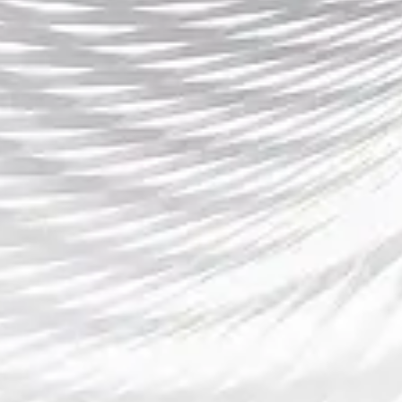
深度解析英超投注是否值得及背後風險收益評估與策略建
議全方位指南
2026-01-15 15:45:23
文章摘要：英超作为全球关注度最高、商业化程度最成熟
的足球联赛之一，其投注市场也因比赛密集、信息丰富、
赔率多样而备受关注。本文以“深度解析英超投注是否值
得及背后风险收益评估与策略建议全方位指南”为核心，
从理性视角系统剖析英超投注的内在逻辑与现实挑战。文
章首先帮助读者理解英超投注的基本价值来源，其次深
入...
阅读